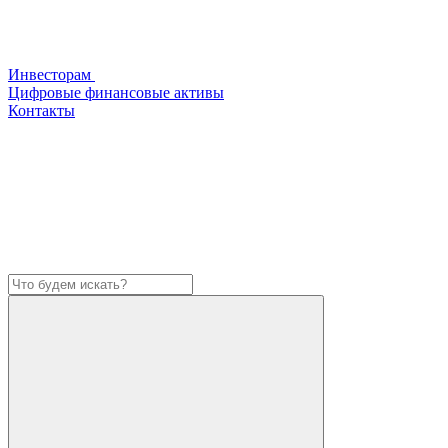
Инвесторам
Цифровые финансовые активы
Контакты