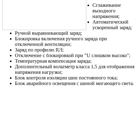
Сглаживание
выходного
напряжения;
Автоматический
ускоренный заряд;
Ручной выравнивающий заряд;
Блокировка включения ручного заряда при
отключенной вентиляции;
Заряд по профилю IUI;
Отключение с блокировкой при "U слишком высоко";
Температурная компенсация заряда;
Дополнительный вольтметр класса 1,5 для отображения
напряжения нагрузки;
Блок контроля изоляции шин постоянного тока;
Блок аварийного освещения с шиной мигающего света.