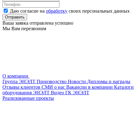
Даю согласие на
обработку
своих персональных данных
Ваша заявка отправлена успешно
Мы Вам перезвоним
О компании
Группа ЭНЭЛТ
Производство
Новости
Дипломы и награды
Отзывы клиентов
СМИ о нас
Вакансии в компании
Каталоги
оборудования ЭНЭЛТ
Видео ГК ЭНЭЛТ
Реализованные проекты