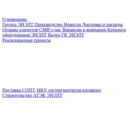
О компании
Группа ЭНЭЛТ
Производство
Новости
Дипломы и награды
Отзывы клиентов
СМИ о нас
Вакансии в компании
Каталоги
оборудования ЭНЭЛТ
Видео ГК ЭНЭЛТ
Реализованные проекты
Поставка СОПТ, НКУ, систем контроля изоляции
Строительство АГЭК ЭНЭЛТ