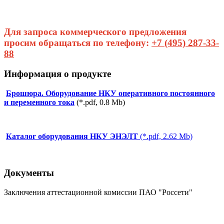
Для запроса коммерческого предложения
просим обращаться по телефону:
+7 (495) 287-33-
88
Информация о продукте
Брошюра. Оборудование НКУ оперативного постоянного
и переменного тока
(*.pdf, 0.8 Мb)
Каталог оборудования НКУ ЭНЭЛТ
(*.pdf, 2.62 Мb)
Документы
Заключения аттестационной комиссии ПАО "Россети"