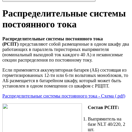
Распределительные системы
постоянного тока
Распределительные системы постоянного тока
(РСПТ)
представляют собой размещенные в одном шкафу два
работающих в параллель тиристорных выпрямителя
(номинальный выходной ток каждого 40 А) и независимые
секции распределения по постоянному току.
Если применяется аккумуляторная батарея (АБ) состоящая из
герметизированных 12-ти или 6-ти вольтовых моноблоков, то
АБ размещается в батарейном шкафу, который может быть
установлен в одном помещении со шкафом с РЩПТ.
Распределительные системы постоянного тока - Схема (.pdf)
Состав РCПТ:
Выпрямитель на
базе NLT 40/220, 2
шт.