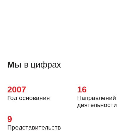
ные проекты
Мы
в цифрах
2007
16
Год основания
Направлений
деятельности
9
Представительств