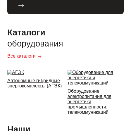
Каталоги
оборудования
Все каталоги
Автономные гибридные
энергокомплексы (АГЭК)
Оборудование
электропитания для
энергетики,
промышленности,
телекоммуникаций
Наши