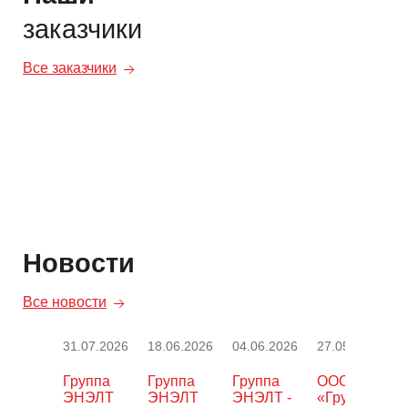
заказчики
Все заказчики
Новости
Все новости
31.07.2026
18.06.2026
04.06.2026
27.05.2026
Группа
Группа
Группа
ООО
ЭНЭЛТ
ЭНЭЛТ
ЭНЭЛТ -
«Группа