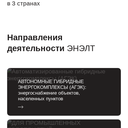
в 3 странах
Направления
деятельности
ЭНЭЛТ
АВТОНОМНЫЕ ГИБРИДНЫЕ
ЭНЕРГОКОМПЛЕКСЫ (АГЭК):
энергоснабжение объектов,
населенных пунктов