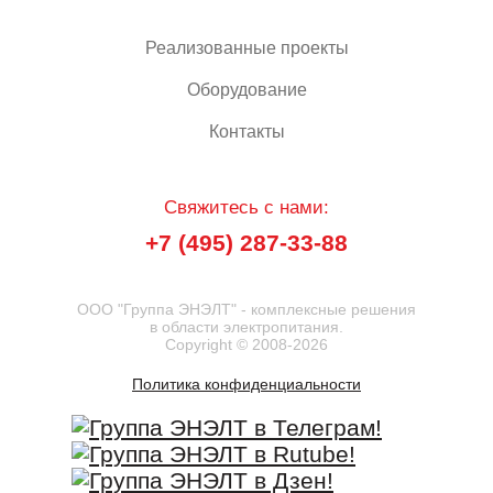
Реализованные проекты
Оборудование
Контакты
Свяжитесь с нами:
+7 (495) 287-33-88
ООО "Группа ЭНЭЛТ" - комплексные решения
в области электропитания.
Copyright © 2008-2026
Политика конфиденциальности