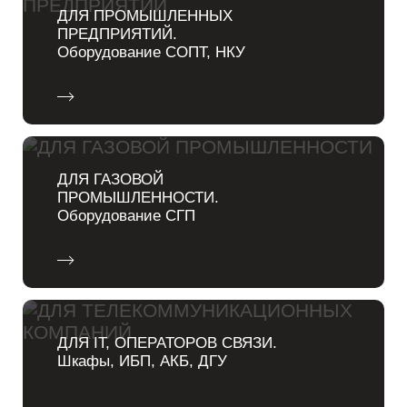
ДЛЯ ПРОМЫШЛЕННЫХ
ПРЕДПРИЯТИЙ.
Оборудование СОПТ, НКУ
ДЛЯ ГАЗОВОЙ
ПРОМЫШЛЕННОСТИ.
Оборудование СГП
ДЛЯ IT, ОПЕРАТОРОВ СВЯЗИ.
Шкафы, ИБП, АКБ, ДГУ