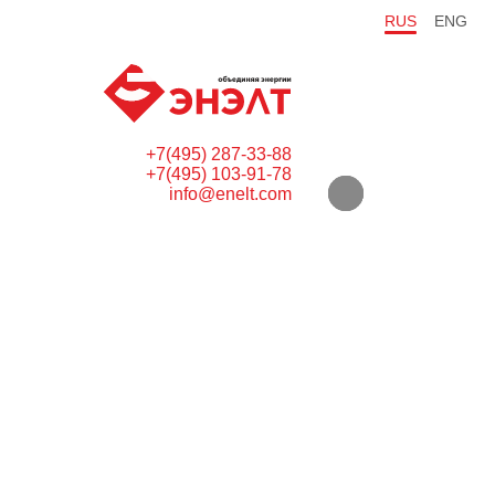
RUS
ENG
+7(495) 287-33-88
+7(495) 103-91-78
info@enelt.com