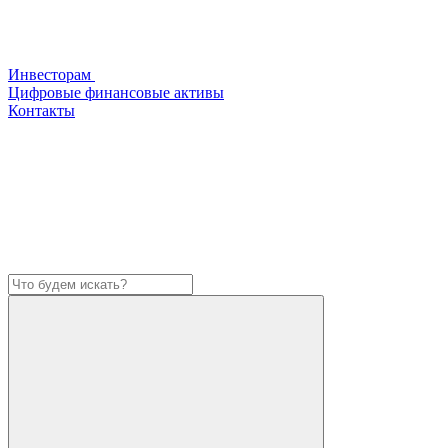
Инвесторам
Цифровые финансовые активы
Контакты