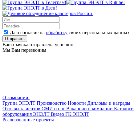
Даю согласие на
обработку
своих персональных данных
Ваша заявка отправлена успешно
Мы Вам перезвоним
О компании
Группа ЭНЭЛТ
Производство
Новости
Дипломы и награды
Отзывы клиентов
СМИ о нас
Вакансии в компании
Каталоги
оборудования ЭНЭЛТ
Видео ГК ЭНЭЛТ
Реализованные проекты