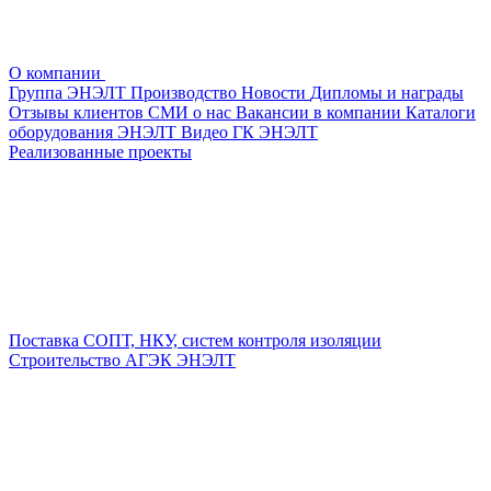
О компании
Группа ЭНЭЛТ
Производство
Новости
Дипломы и награды
Отзывы клиентов
СМИ о нас
Вакансии в компании
Каталоги
оборудования ЭНЭЛТ
Видео ГК ЭНЭЛТ
Реализованные проекты
Поставка СОПТ, НКУ, систем контроля изоляции
Строительство АГЭК ЭНЭЛТ