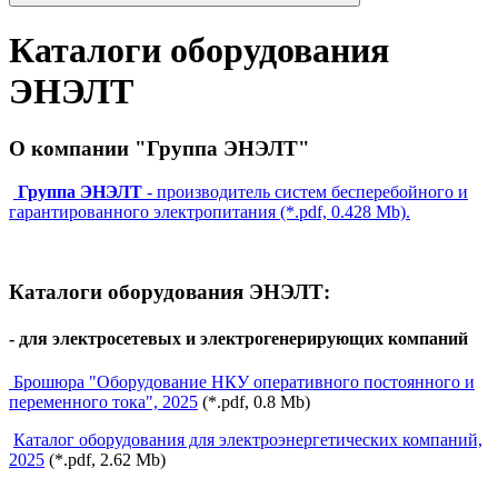
Каталоги оборудования
ЭНЭЛТ
О компании "Группа ЭНЭЛТ"
Группа ЭНЭЛТ
- производитель систем бесперебойного и
гарантированного электропитания (*.pdf, 0.428 Mb).
Каталоги оборудования ЭНЭЛТ:
- для электросетевых и электрогенерирующих компаний
Брошюра "Оборудование НКУ оперативного постоянного и
переменного тока", 2025
(*.pdf, 0.8 Мb)
Каталог оборудования для электроэнергетических компаний,
2025
(*.pdf, 2.62 Мb)