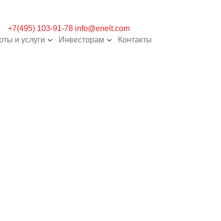
+7(495) 103-91-78
info@enelt.com
оты и услуги
Инвесторам
Контакты