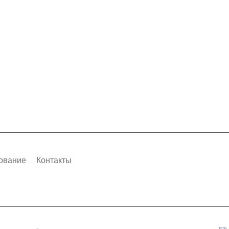
ование
Контакты