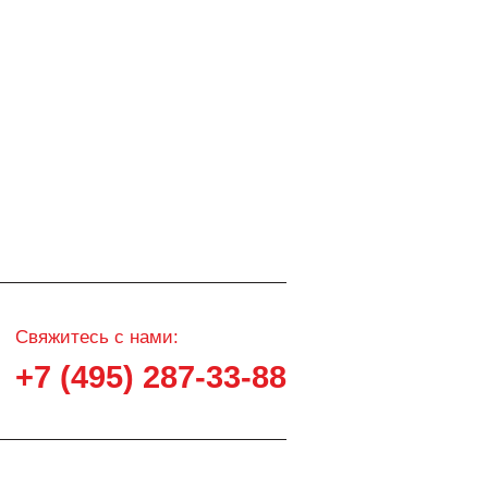
Свяжитесь с нами:
+7 (495) 287-33-88