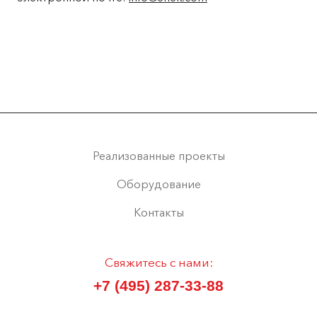
Реализованные проекты
Оборудование
Контакты
Свяжитесь с нами:
+7 (495) 287-33-88