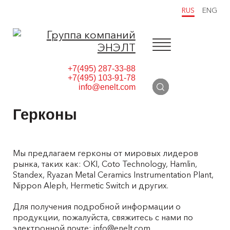
RUS
ENG
+7(495) 287-33-88
+7(495) 103-91-78
info@enelt.com
Герконы
Мы предлагаем герконы от мировых лидеров
рынка, таких как: OKI, Coto Technology, Hamlin,
Standex, Ryazan Metal Ceramics Instrumentation Plant,
Nippon Aleph, Hermetic Switch и других.
Для получения подробной информации о
продукции, пожалуйста, свяжитесь с нами по
электронной почте:
info@enelt.com