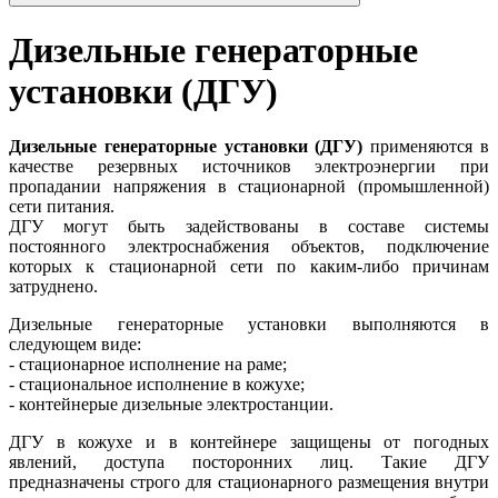
Дизельные генераторные
установки (ДГУ)
Дизельные генераторные установки (ДГУ)
применяются в
качестве резервных источников электроэнергии при
пропадании напряжения в стационарной (промышленной)
сети питания.
ДГУ могут быть задействованы в составе системы
постоянного электроснабжения объектов, подключение
которых к стационарной сети по каким-либо причинам
затруднено.
Дизельные генераторные установки выполняются в
следующем виде:
- стационарное исполнение на раме;
- стациональное исполнение в кожухе;
- контейнерые дизельные электростанции.
ДГУ в кожухе и в контейнере защищены от погодных
явлений, доступа посторонних лиц. Такие ДГУ
предназначены строго для стационарного размещения внутри