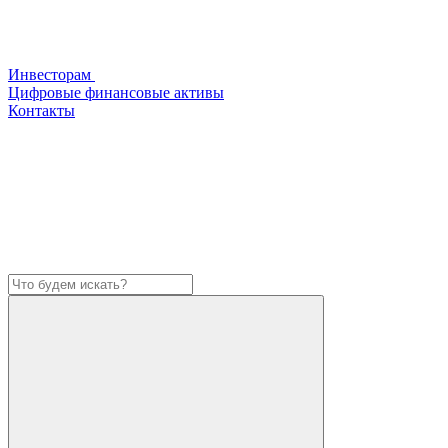
Инвесторам
Цифровые финансовые активы
Контакты