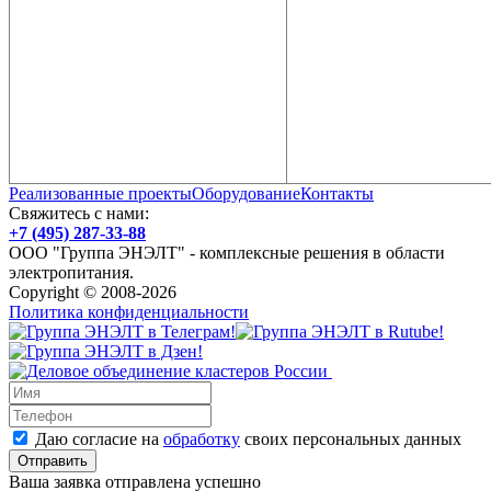
Реализованные проекты
Оборудование
Контакты
Свяжитесь с нами:
+7 (495) 287-33-88
ООО "Группа ЭНЭЛТ" - комплексные решения в области
электропитания.
Copyright © 2008-2026
Политика конфиденциальности
Даю согласие на
обработку
своих персональных данных
Ваша заявка отправлена успешно