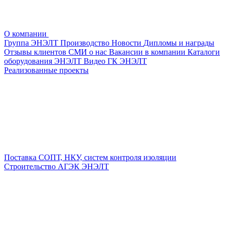
О компании
Группа ЭНЭЛТ
Производство
Новости
Дипломы и награды
Отзывы клиентов
СМИ о нас
Вакансии в компании
Каталоги
оборудования ЭНЭЛТ
Видео ГК ЭНЭЛТ
Реализованные проекты
Поставка СОПТ, НКУ, систем контроля изоляции
Строительство АГЭК ЭНЭЛТ