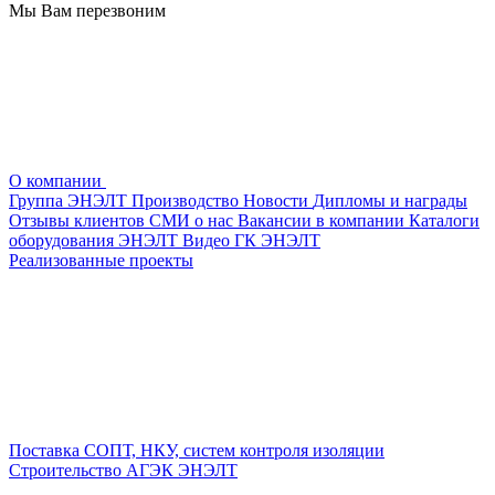
Мы Вам перезвоним
О компании
Группа ЭНЭЛТ
Производство
Новости
Дипломы и награды
Отзывы клиентов
СМИ о нас
Вакансии в компании
Каталоги
оборудования ЭНЭЛТ
Видео ГК ЭНЭЛТ
Реализованные проекты
Поставка СОПТ, НКУ, систем контроля изоляции
Строительство АГЭК ЭНЭЛТ