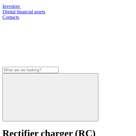
Investors
Digital financial assets
Contacts
Rectifier charger (RC)