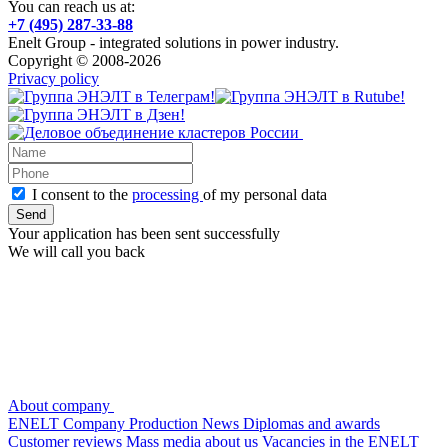
You can reach us at:
+7 (495) 287-33-88
Enelt Group - integrated solutions in power industry.
Copyright © 2008-2026
Privacy policy
I consent to the
processing
of my personal data
Your application has been sent successfully
We will call you back
About company
ENELT Company
Production
News
Diplomas and awards
Customer reviews
Mass media about us
Vacancies in the ENELT