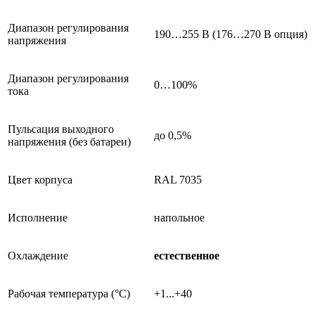
Диапазон регулирования
190…255 В (176…270 В опция)
напряжения
Диапазон регулирования
0…100%
тока
Пульсация выходного
до 0,5%
напряжения (без батареи)
Цвет корпуса
RAL 7035
Исполнение
напольное
Охлаждение
естественное
Рабочая температура (°С)
+1...+40