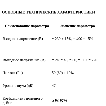
ОСНОВНЫЕ ТЕХНИЧЕСКИЕ ХАРАКТЕРИСТИКИ
Наименование параметра
Значение параметра
Входное напряжение (В)
~ 230 ± 15%, ~ 400 ± 15%
Выходное напряжение (В)
= 24, = 48, = 60, = 110, = 220
Частота (Гц)
50 (60) ± 10%
Уровень шума (дБ)
47
Коэффициент полезного
≥ 93-97%
действия