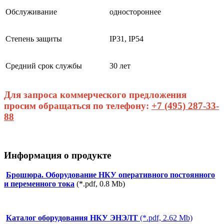
Обслуживание
одностороннее
Степень защиты
IP31, IP54
Средний срок службы
30 лет
Для запроса коммерческого предложения
просим обращаться по телефону:
+7 (495) 287-33-
88
Информация о продукте
Брошюра. Оборудование НКУ оперативного постоянного
и переменного тока
(*.pdf, 0.8 Мb)
Каталог оборудования НКУ ЭНЭЛТ
(*.pdf, 2.62 Мb)