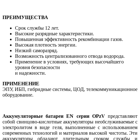
ПРЕИМУЩЕСТВА
Срок службы 12 лет.
Высокие разрядные характеристики.
Повышенная эффективность рекомбинации газов.
Высокая плотность энергии.
Низкий саморазряд.
Возможность централизованного отвода водорода.
Применение в условиях, требующих высочайшего
уровня безопасности
и надежности.
ПРИМЕНЕНИЕ
ЭПУ, ИБП, гибридные системы, ЦОД, телекоммуникационное
оборудование.
Аккумуляторные батареи EN серии OPzV
представляют
собой свинцово-кислотные аккумуляторы необслуживаемые с
электролитом в виде геля, выполненные с использованием
современных технологий и материалов высокой чистоты. Эти
аккумуляторы обладают длительным сроком службы и