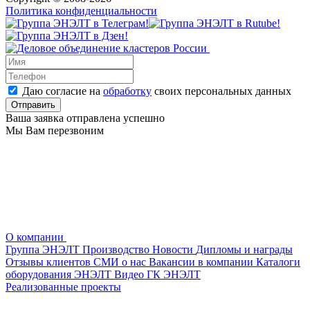
Политика конфиденциальности
Даю согласие на
обработку
своих персональных данных
Ваша заявка отправлена успешно
Мы Вам перезвоним
О компании
Группа ЭНЭЛТ
Производство
Новости
Дипломы и награды
Отзывы клиентов
СМИ о нас
Вакансии в компании
Каталоги
оборудования ЭНЭЛТ
Видео ГК ЭНЭЛТ
Реализованные проекты