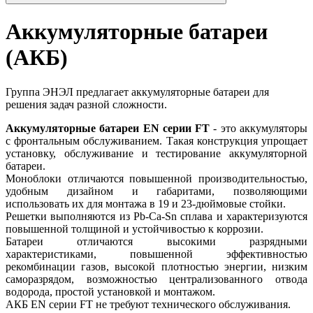
Аккумуляторные батареи
(АКБ)
Группа ЭНЭЛ предлагает аккумуляторные батареи для
решения задач разной сложности.
Аккумуляторные батареи EN серии FT
- это аккумуляторы
с фронтальным обслуживанием. Такая конструкция упрощает
установку, обслуживание и тестирование аккумуляторной
батареи.
Моноблоки отличаются повышенной производительностью,
удобным дизайном и габаритами, позволяющими
использовать их для монтажа в 19 и 23-дюймовые стойки.
Решетки выполняются из Pb-Ca-Sn сплава и характеризуются
повышенной толщиной и устойчивостью к коррозии.
Батареи отличаются высокими разрядными
характеристиками, повышенной эффективностью
рекомбинации газов, высокой плотностью энергии, низким
саморазрядом, возможностью централизованного отвода
водорода, простой установкой и монтажом.
АКБ EN серии FT не требуют технического обслуживания.