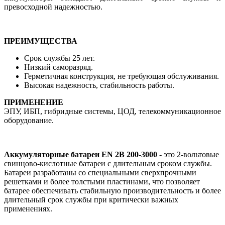
превосходной надежностью.
ПРЕИМУЩЕСТВА
Срок службы 25 лет.
Низкий саморазряд.
Герметичная конструкция, не требующая обслуживания.
Высокая надежность, стабильность работы.
ПРИМЕНЕНИЕ
ЭПУ, ИБП, гибридные системы, ЦОД, телекоммуникационное
оборудование.
Аккумуляторные батареи EN 2B 200-3000
- это 2-вольтовые
свинцово-кислотные батареи с длительным сроком службы.
Батареи разработаны со специальными сверхпрочными
решетками и более толстыми пластинами, что позволяет
батарее обеспечивать стабильную производительность и более
длительный срок службы при критически важных
применениях.