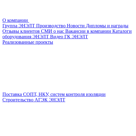
О компании
Группа ЭНЭЛТ
Производство
Новости
Дипломы и награды
Отзывы клиентов
СМИ о нас
Вакансии в компании
Каталоги
оборудования ЭНЭЛТ
Видео ГК ЭНЭЛТ
Реализованные проекты
Поставка СОПТ, НКУ, систем контроля изоляции
Строительство АГЭК ЭНЭЛТ