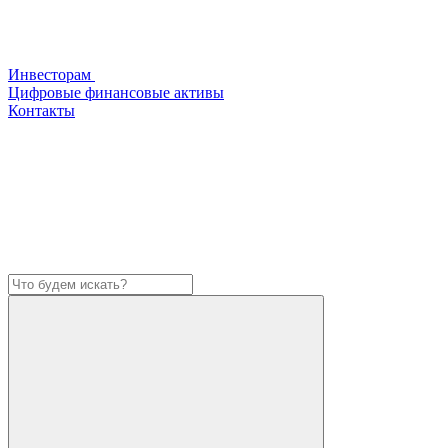
Инвесторам
Цифровые финансовые активы
Контакты