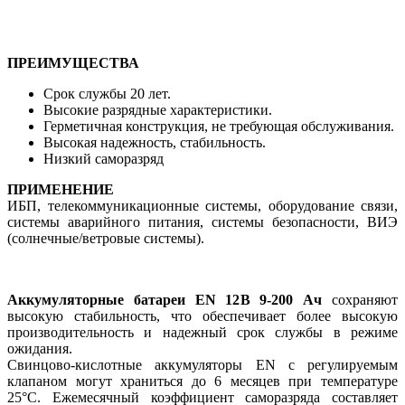
ПРЕИМУЩЕСТВА
Срок службы 20 лет.
Высокие разрядные характеристики.
Герметичная конструкция, не требующая обслуживания.
Высокая надежность, стабильность.
Низкий саморазряд
ПРИМЕНЕНИЕ
ИБП, телекоммуникационные системы, оборудование связи,
системы аварийного питания, системы безопасности, ВИЭ
(солнечные/ветровые системы).
Аккумуляторные батареи EN 12В 9-200 Ач
сохраняют
высокую стабильность, что обеспечивает более высокую
производительность и надежный срок службы в режиме
ожидания.
Свинцово-кислотные аккумуляторы EN с регулируемым
клапаном могут храниться до 6 месяцев при температуре
25°C. Ежемесячный коэффициент саморазряда составляет