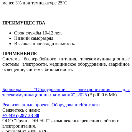
менее 3% при температуре 25°C.
ПРЕИМУЩЕСТВА
Срок службы 10-12 лет.
Низкий саморазряд.
Высокая производительность.
ПРИМЕНЕНИЕ
Системы бесперебойного питания, телекоммуникационные
системы, электросети, медицинское оборудование, аварийное
освещение, системы безопасности.
Брошюра "Оборудование электропитания для
телекоммуникационных компаний", 2025
(*.pdf, 0.6 Мb)
Реализованные проекты
Оборудование
Контакты
Свяжитесь с нами:
+7 (495) 287-33-88
ООО "Группа ЭНЭЛТ" - комплексные решения в области
электропитания.
Copyright © 2008-2026