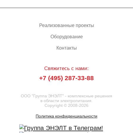
Реализованные проекты
Оборудование
Контакты
Свяжитесь с нами:
+7 (495) 287-33-88
ООО "Группа ЭНЭЛТ" - комплексные решения
в области электропитания.
Copyright © 2008-2026
Политика конфиденциальности